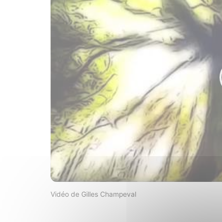
Vidéo de Gilles Champeval