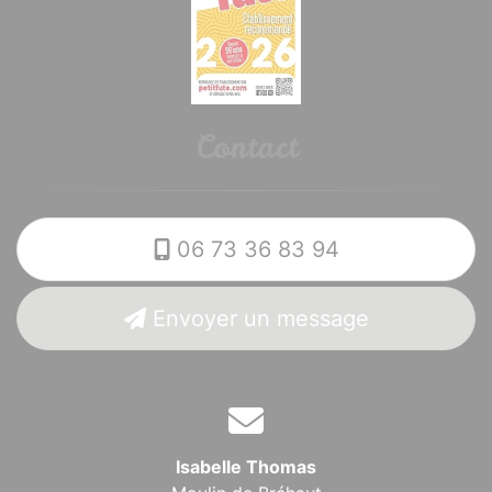
Contact
06 73 36 83 94
Envoyer un message
Isabelle Thomas